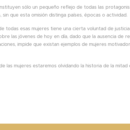
nstituyen sólo un pequeño reflejo de todas las protagonist
 sin que esta omisión distinga países, épocas o actividad.
 todas esas mujeres tiene una cierta voluntad de justicia 
obre las jóvenes de hoy en día, dado que la ausencia de 
ciones, impide que existan ejemplos de mujeres motivador
 de las mujeres estaremos olvidando la historia de la mitad 