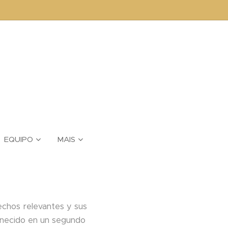
EQUIPO
MAIS
echos relevantes y sus
anecido en un segundo