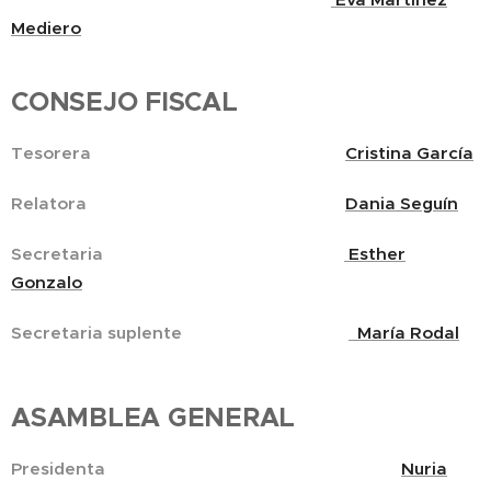
Mediero
CONSEJO FISCAL
Tesorera
Cristina García
Relatora
Dania Seguín
Secretaria
Esther
Gonzalo
Secretaria suplente
María Rodal
ASAMBLEA GENERAL
Presidenta
Nuria