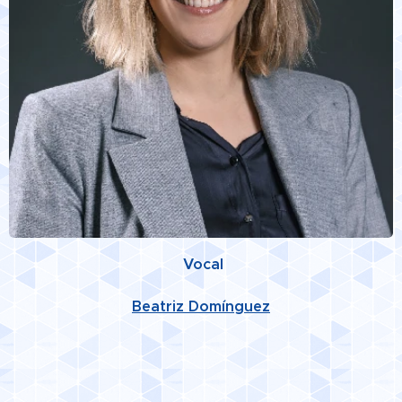
Vocal
Beatriz Domínguez