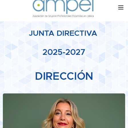
JUNTA DIRECTIVA
2025-2027
DIRECCIÓN