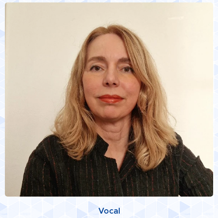
Vocal