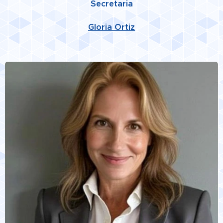
Secretaria
Gloria Ortiz