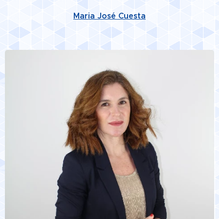
Maria José Cuesta