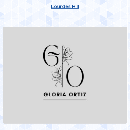
Lourdes Hill