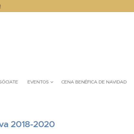
t
SÓCIATE
EVENTOS
CENA BENÉFICA DE NAVIDAD
iva 2018-2020