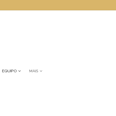
EQUIPO
MAIS