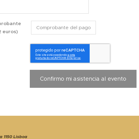
mprobante
Comprobante del pago
12 euros)
Confirmo mi asistencia al evento
a 1150 Lisboa