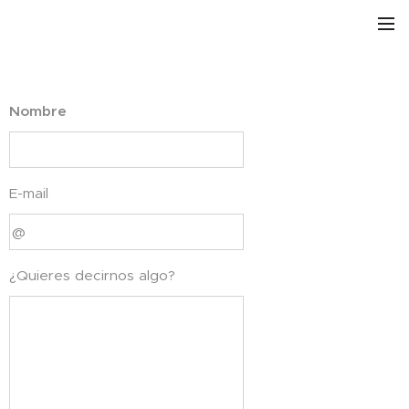
Nombre
E-mail
¿Quieres decirnos algo?