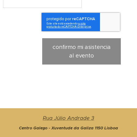
confirmo mi asistencia
al evento
Rua Júlio Andrade 3
Centro Galego - Xuventude da Galiza 1150 Lisboa