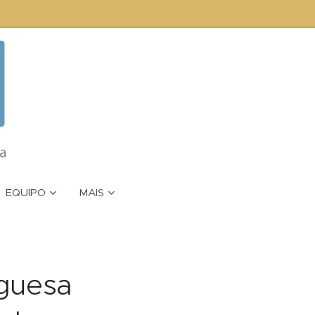
EQUIPO
MAIS
uguesa