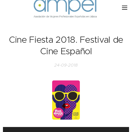
Cine Fiesta 2018. Festival de
Cine Español
24-09-2018