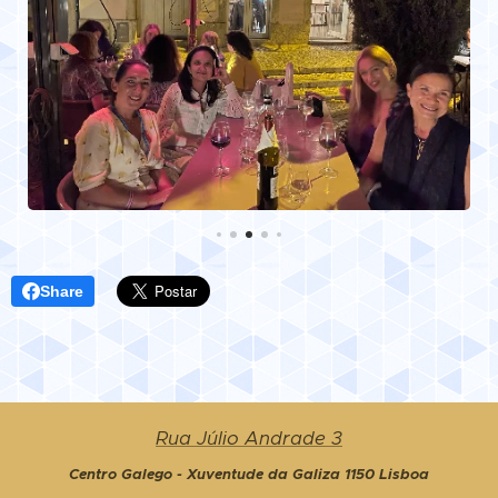
Share
Rua Júlio Andrade 3
Centro Galego - Xuventude da Galiza 1150 Lisboa