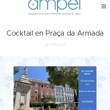
Cocktail en Praça da Armada
30-09-2021