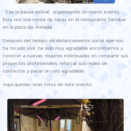
Tras la pausa estival, organizamos un nuevo evento.
Esta vez una cenita de tapas en el restaurante Zanzibar
en la plaza da Armada.
Después del tiempo de distanciamiento social que nos
ha tocado vivir, ha sido muy agradable encontrarnos y
conocer a nuevas mujeres interesadas en compartir sus
proyectos profesionales, reforzar sus redes de
contactos y pasar un rato agradable.
Aquí quedan unas fotos de este evento: