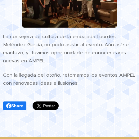
La consejera de cultura de la embajada Lourdes
Meléndez García, no pudo asistir al evento. Aún así se
mantuvo, y tuvimos oportunidade de conocer caras
nuevas en AMPEL
Con la llegada del otoño, retomamos los eventos AMPEL
con renovadas ideas e ilusiones.
Share