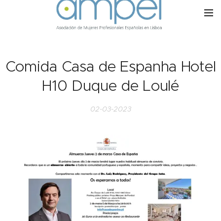
Comida Casa de Espanha Hotel
H10 Duque de Loulé
02-03-2023