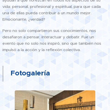
ayudan a que florezcan en todos los aspectos de su
vida: personal, profesional y espiritual, para que cada
una de ellas pueda contribuir a un mundo mejor.
Emocionante, ¿verdad?
Pero no solo compartieron sus conocimientos, nos
desafiaron a pensar, interactuar y debatir. Fue un
evento que no solo nos inspiró, sino que también nos
impulsó a la acción y la reflexión colectiva.
Fotogalería