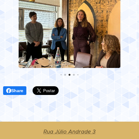
Share
Rua Júlio Andrade 3