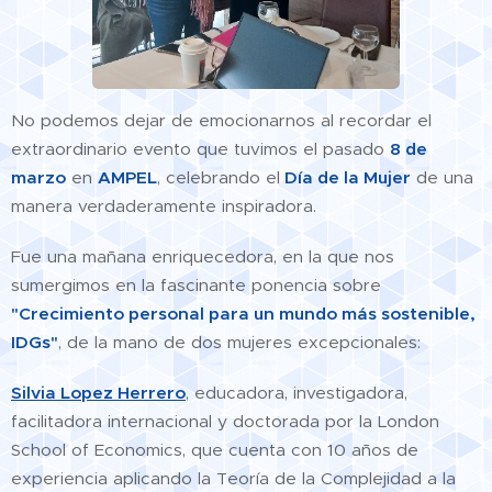
No podemos dejar de emocionarnos al recordar el
extraordinario evento que tuvimos el pasado
8 de
marzo
en
AMPEL
, celebrando el
Día de la Mujer
de una
manera verdaderamente inspiradora.
Fue una mañana enriquecedora, en la que nos
sumergimos en la fascinante ponencia sobre
"Crecimiento personal para un mundo más sostenible,
IDGs"
, de la mano de dos mujeres excepcionales:
Silvia Lopez Herrero
, educadora, investigadora,
facilitadora internacional y doctorada por la London
School of Economics, que cuenta con 10 años de
experiencia aplicando la Teoría de la Complejidad a la