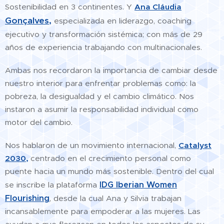
Sostenibilidad en 3 continentes. Y
Ana Cláudia
Gonçalves,
especializada en liderazgo, coaching
ejecutivo y transformación sistémica; con más de 29
años de experiencia trabajando con multinacionales.
Ambas nos recordaron la importancia de cambiar desde
nuestro interior para enfrentar problemas como: la
pobreza, la desigualdad y el cambio climático. Nos
instaron a asumir la responsabilidad individual como
motor del cambio.
Nos hablaron de un movimiento internacional,
Catalyst
2030,
centrado en el crecimiento personal como
puente hacia un mundo más sostenible. Dentro del cual
IDG Iberian Women
se inscribe la plataforma
Flourishing
, desde la cual Ana y Silvia trabajan
incansablemente para empoderar a las mujeres. Las