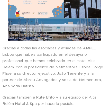
Gracias a todas las asociadas y afiliadas de AMPEL
Lisboa que hábeis participado en el desayuno
profesional, que hemos celebrado en el Hotel Altis
Belém, con el presidente de Netmentora Lisboa, Jorge
Filipe, a su director ejecutivo, João Tenente y a la
partner de Abreu Advogados y socia de Netmentora,
Ana Sofia Batista.
Gracias también a Rute Brito y a su equipo del Altis
Belém Hotel & Spa por hacerlo posible.