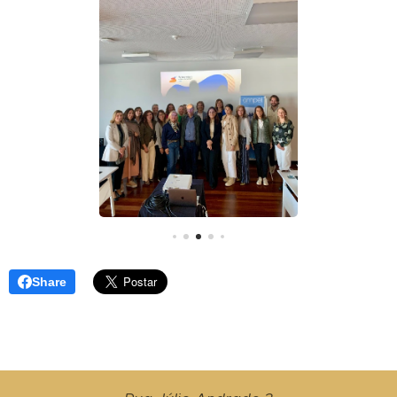
Share