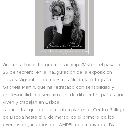
Gracias a todas las que nos acompañásteis, el pasado
25 de febrero, en la inauguración de la exposición
"Luzes Migrantes" de nuestra afiliada, la fotógrafa
Gabriela Martín, que ha retratado con sensibilidad y
profesionalidad a seis mujeres de diferentes países que
viven y trabajan en Lisboa.
La muestra, que podeis contemplar en el Centro Gallego
de Lisboa hasta el 6 de marzo, es el primero de los
eventos organizados por AMPEL con motivo del Día