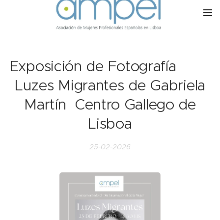
Exposición de Fotografía
Luzes Migrantes de Gabriela
Martín Centro Gallego de
Lisboa
25-02-2026