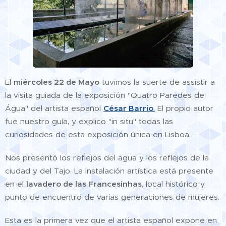
El
miércoles 22 de Mayo
tuvimos la suerte de assistir a
la visita guiada de la exposición "Quatro Paredes de
Água" del artista español
César Barrio
.
El propio autor
fue nuestro guía, y explico "in situ" todas las
curiosidades de esta exposición única en Lisboa.
Nos presentó los reflejos del agua y los reflejos de la
ciudad y del Tajo. La instalación artística está presente
en el
lavadero de las Francesinhas
, local histórico y
punto de encuentro de varias generaciones de mujeres.
Esta es la primera vez que el artista español expone en