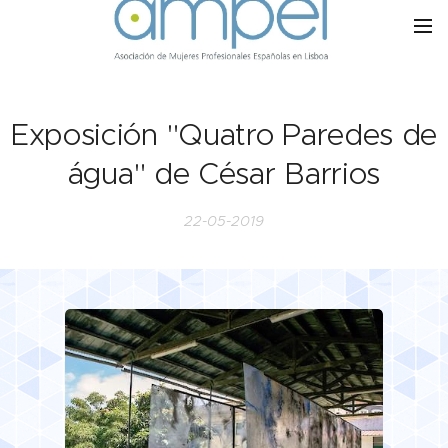
Exposición "Quatro Paredes de
água" de César Barrios
22-05-2019