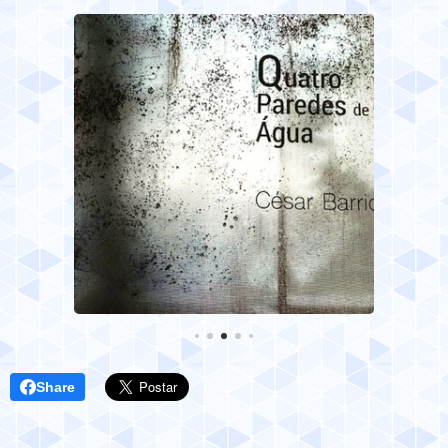
Share