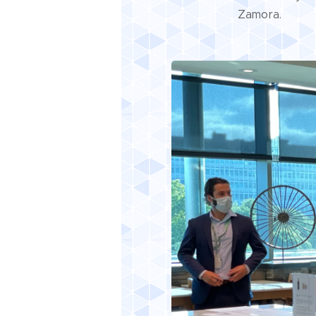
Zamora.