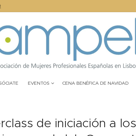
t
SÓCIATE
EVENTOS
CENA BENÉFICA DE NAVIDAD
class de iniciación a lo