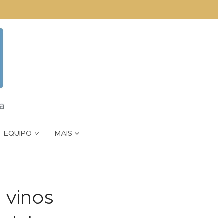
EQUIPO
MAIS
s vinos