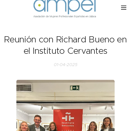
Reunión con Richard Bueno en
el Instituto Cervantes
01-04-2025