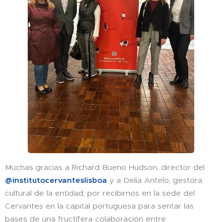
Muchas gracias a Richard Bueno Hudson, director del
@institutocervanteslisboa
y a Delia Antelo, gestora
cultural de la entidad, por recibirnos en la sede del
Cervantes en la capital portuguesa para sentar las
bases de una fructífera colaboración entre