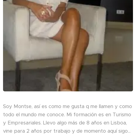
Soy Montse, así es como me gusta q me llamen y como
todo el mundo me conoce. Mi formación es en Turismo
y Empresariales. Llevo algo más de 8 años en Lisboa,
vine para 2 años por trabajo y de momento aquí sigo...