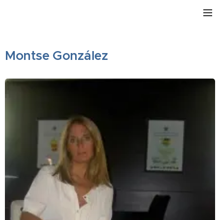
Montse González