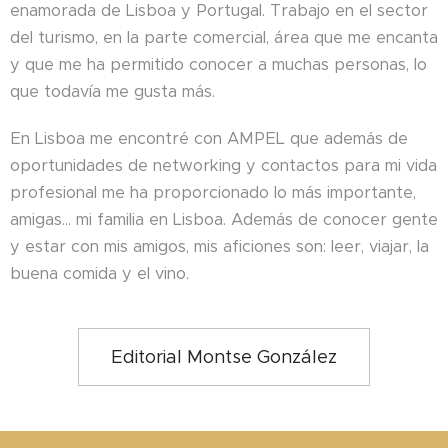
enamorada de Lisboa y Portugal. Trabajo en el sector
del turismo, en la parte comercial, área que me encanta
y que me ha permitido conocer a muchas personas, lo
que todavía me gusta más.
En Lisboa me encontré con AMPEL que además de
oportunidades de networking y contactos para mi vida
profesional me ha proporcionado lo más importante,
amigas... mi familia en Lisboa. Además de conocer gente
y estar con mis amigos, mis aficiones son: leer, viajar, la
buena comida y el vino.
Editorial Montse González