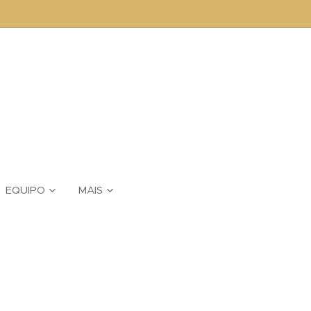
EQUIPO
MAIS