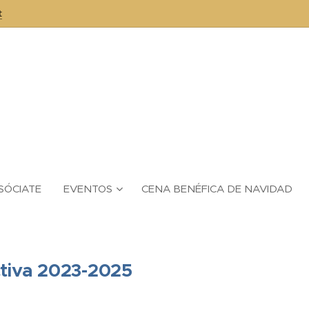
t
SÓCIATE
EVENTOS
CENA BENÉFICA DE NAVIDAD
ctiva 2023-2025